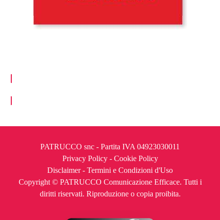
TORNA AL PORTFOLIO
PATRUCCO snc - Partita IVA 04923030011
Privacy Policy
-
Cookie Policy
Disclaimer
-
Termini e Condizioni d'Uso
Copyright © PATRUCCO Comunicazione Efficace. Tutti i
diritti riservati. Riproduzione o copia proibita.