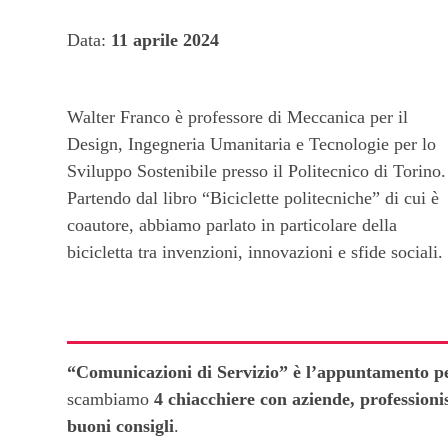
Data:
11 aprile 2024
Walter Franco è professore di Meccanica per il
Design, Ingegneria Umanitaria e Tecnologie per lo
Sviluppo Sostenibile presso il Politecnico di Torino.
Partendo dal libro “Biciclette politecniche” di cui è
coautore, abbiamo parlato in particolare della
bicicletta tra invenzioni, innovazioni e sfide sociali.
“Comunicazioni di Servizio” è l’appuntamento p
scambiamo
4 chiacchiere con aziende, professioni
buoni consigli
.