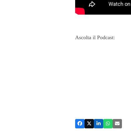
Ascolta il Podcast: