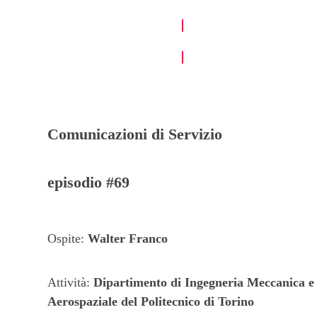
PRECEDENTE
Comunicazioni di Servizio
episodio #69
Ospite:
Walter Franco
Attività:
Dipartimento di Ingegneria Meccanica e
Aerospaziale del Politecnico di Torino