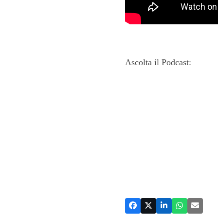
Ascolta il Podcast: