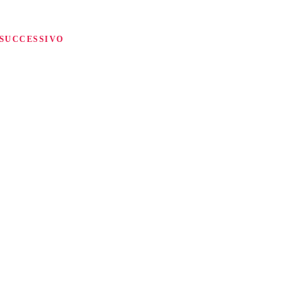
SUCCESSIVO