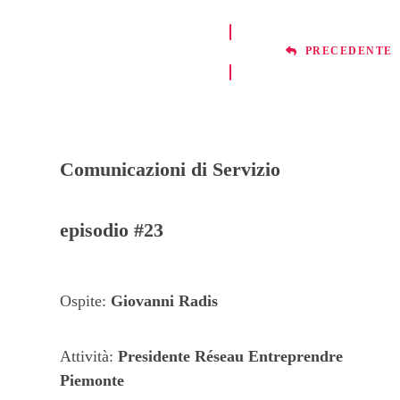
PRECEDENTE
Comunicazioni di Servizio
episodio #23
Ospite:
Giovanni Radis
Attività:
Presidente Réseau Entreprendre
Piemonte