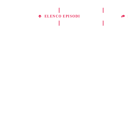
ELENCO EPISODI