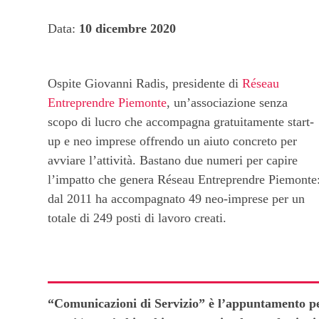
Data:
10 dicembre 2020
Ospite Giovanni Radis, presidente di
Réseau
Entreprendre Piemonte
, un’associazione senza
scopo di lucro che accompagna gratuitamente start-
up e neo imprese offrendo un aiuto concreto per
avviare l’attività. Bastano due numeri per capire
l’impatto che genera Réseau Entreprendre Piemonte
dal 2011 ha accompagnato 49 neo-imprese per un
totale di 249 posti di lavoro creati.
“Comunicazioni di Servizio” è l’appuntamento p