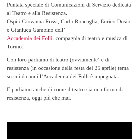
Puntata speciale di Comunicazioni di Servizio dedicata
al Teatro e alla Resistenza.
Ospiti Giovanna Rossi, Carlo Roncaglia, Enrico Dusio
e Gianluca Gambino dell’
Accademia dei Folli
, compagnia di teatro e musica di
Torino.
Con loro parliamo di teatro (ovviamente) e di
resistenza (in occasione della festa del 25 aprile) tema
su cui da anni l’Accademia dei Folli è impegnata.
E parliamo anche di come il teatro sia una forma di
resistenza, oggi più che mai.