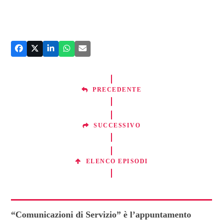
PRECEDENTE
SUCCESSIVO
ELENCO EPISODI
“Comunicazioni di Servizio” è l’appuntamento