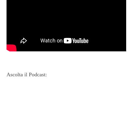
Ascolta il Podcast: